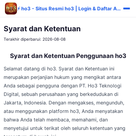
⚡ ho3 - Situs Resmi ho3 | Login & Daftar Akun Aman
Syarat dan Ketentuan
Terakhir diperbarui: 2026-08-08
Syarat dan Ketentuan Penggunaan ho3
Selamat datang di ho3. Syarat dan Ketentuan ini
merupakan perjanjian hukum yang mengikat antara
Anda sebagai pengguna dengan PT. Ho3 Teknologi
Digital, sebuah perusahaan yang berkedudukan di
Jakarta, Indonesia. Dengan mengakses, mengunduh,
atau menggunakan platform ho3, Anda menyatakan
bahwa Anda telah membaca, memahami, dan
menyetujui untuk terikat oleh seluruh ketentuan yang