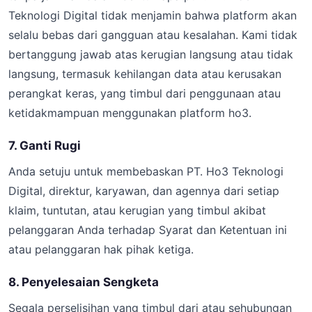
Teknologi Digital tidak menjamin bahwa platform akan
selalu bebas dari gangguan atau kesalahan. Kami tidak
bertanggung jawab atas kerugian langsung atau tidak
langsung, termasuk kehilangan data atau kerusakan
perangkat keras, yang timbul dari penggunaan atau
ketidakmampuan menggunakan platform ho3.
7. Ganti Rugi
Anda setuju untuk membebaskan PT. Ho3 Teknologi
Digital, direktur, karyawan, dan agennya dari setiap
klaim, tuntutan, atau kerugian yang timbul akibat
pelanggaran Anda terhadap Syarat dan Ketentuan ini
atau pelanggaran hak pihak ketiga.
8. Penyelesaian Sengketa
Segala perselisihan yang timbul dari atau sehubungan