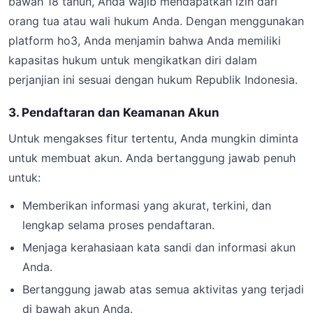
bawah 18 tahun, Anda wajib mendapatkan izin dari
orang tua atau wali hukum Anda. Dengan menggunakan
platform ho3, Anda menjamin bahwa Anda memiliki
kapasitas hukum untuk mengikatkan diri dalam
perjanjian ini sesuai dengan hukum Republik Indonesia.
3. Pendaftaran dan Keamanan Akun
Untuk mengakses fitur tertentu, Anda mungkin diminta
untuk membuat akun. Anda bertanggung jawab penuh
untuk:
Memberikan informasi yang akurat, terkini, dan
lengkap selama proses pendaftaran.
Menjaga kerahasiaan kata sandi dan informasi akun
Anda.
Bertanggung jawab atas semua aktivitas yang terjadi
di bawah akun Anda.