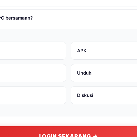
 PC bersamaan?
APK
Unduh
Diskusi
LOGIN SEKARANG →