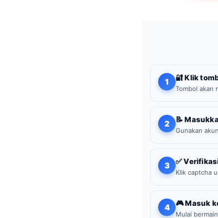
🔐 Klik tom
1
Tombol akan m
📝 Masukk
2
Gunakan akun 
✅ Verifikas
3
Klik captcha 
🎮 Masuk k
4
Mulai bermai