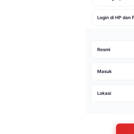
Login di HP dan
Resmi
Masuk
Lokasi