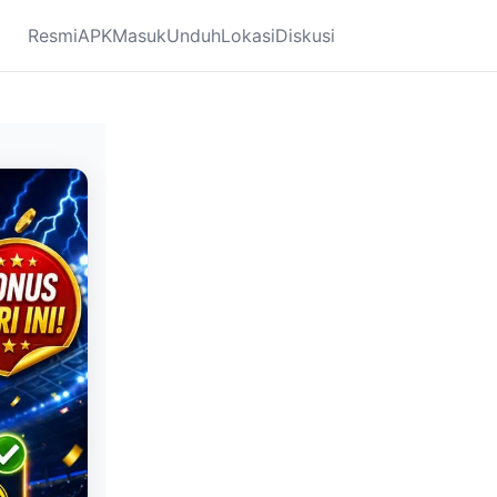
Resmi
APK
Masuk
Unduh
Lokasi
Diskusi