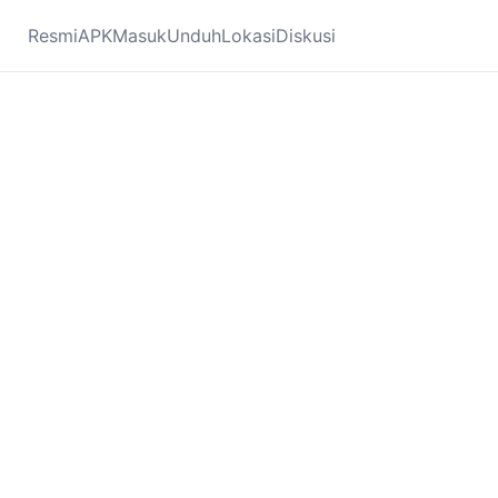
Resmi
APK
Masuk
Unduh
Lokasi
Diskusi