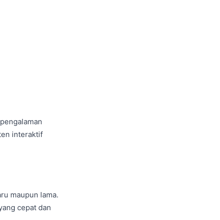
n pengalaman
n interaktif
aru maupun lama.
 yang cepat dan