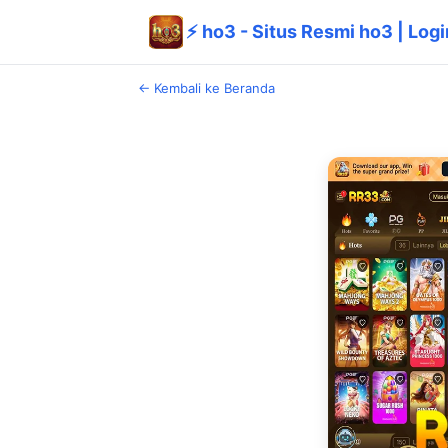
⚡ ho3 - Situs Resmi ho3 | Log
← Kembali ke Beranda