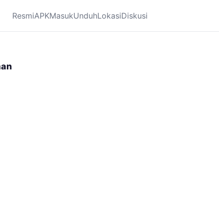
Resmi
APK
Masuk
Unduh
Lokasi
Diskusi
man