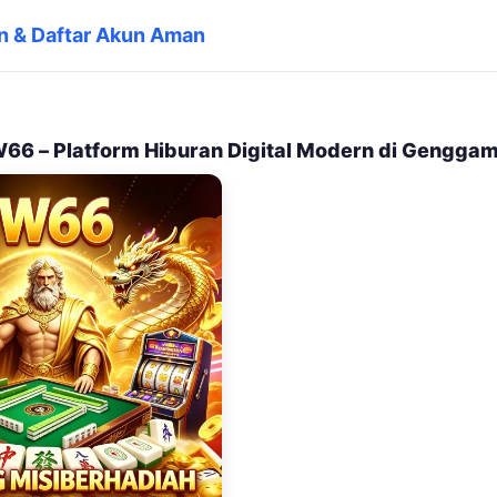
in & Daftar Akun Aman
66 – Platform Hiburan Digital Modern di Gengga