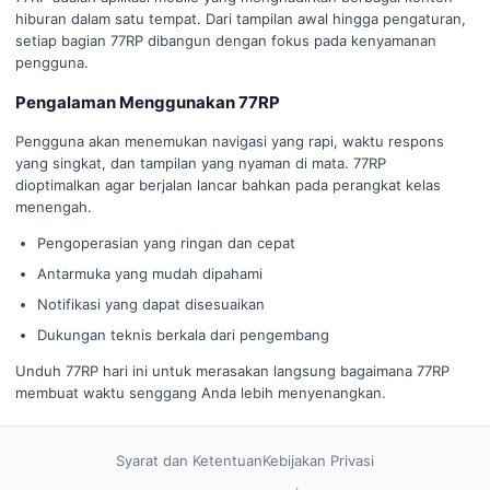
hiburan dalam satu tempat. Dari tampilan awal hingga pengaturan,
setiap bagian 77RP dibangun dengan fokus pada kenyamanan
pengguna.
Pengalaman Menggunakan 77RP
Pengguna akan menemukan navigasi yang rapi, waktu respons
yang singkat, dan tampilan yang nyaman di mata. 77RP
dioptimalkan agar berjalan lancar bahkan pada perangkat kelas
menengah.
Pengoperasian yang ringan dan cepat
Antarmuka yang mudah dipahami
Notifikasi yang dapat disesuaikan
Dukungan teknis berkala dari pengembang
Unduh 77RP hari ini untuk merasakan langsung bagaimana 77RP
membuat waktu senggang Anda lebih menyenangkan.
Syarat dan Ketentuan
Kebijakan Privasi