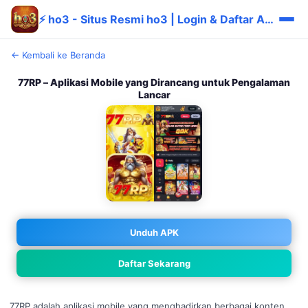
⚡ ho3 - Situs Resmi ho3 | Login & Daftar Akun Aman
← Kembali ke Beranda
77RP – Aplikasi Mobile yang Dirancang untuk Pengalaman
Lancar
Unduh APK
Daftar Sekarang
77RP adalah aplikasi mobile yang menghadirkan berbagai konten